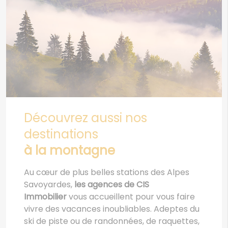
Découvrez aussi nos
destinations
à la montagne
Au cœur de plus belles stations des Alpes
Savoyardes,
les agences de CIS
Immobilier
vous accueillent pour vous faire
vivre des vacances inoubliables. Adeptes du
ski de piste ou de randonnées, de raquettes,