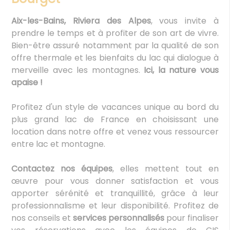
Aix-les-Bains
, Riviera des Alpes
, vous invite à
prendre le temps et à profiter de son art de vivre.
Bien-être assuré notamment par la qualité de son
offre thermale et les bienfaits du lac qui dialogue à
merveille avec les montagnes.
Ici, la nature vous
apaise !
Profitez d'un style de vacances unique au bord du
plus grand lac de France en choisissant une
location dans notre offre et venez vous ressourcer
entre lac et montagne.
Contactez nos équipes
, elles mettent tout en
œuvre pour vous donner satisfaction et vous
apporter sérénité et tranquillité, grâce à leur
professionnalisme et leur disponibilité. Profitez de
nos conseils et
services personnalisés
pour finaliser