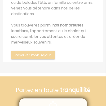
ou de balades l'été, en famille ou entre amis,
venez vous détendre dans nos belles
destinations.
Vous trouverez parmi
nos nombreuses
locations
, l'appartement ou le chalet qui
saura combler vos attentes et créer de
merveilleux souvenirs.
Réserver mon séjour
Partez en toute
tranquillité