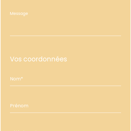
Vos coordonnées
Nom*
Prénom