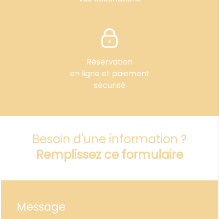
Réservation
en ligne et paiement
sécurisé
Besoin d'une information ?
Remplissez ce formulaire
Message