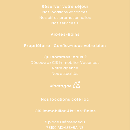
Réserver votre séjour
Nos locations vacances
Nos offres promotionnelles
Nos services +
Aix-les-Bains
Propriétaire : Confiez-nous votre bien
Qui sommes-nous ?
Découvrez CIS Immobilier Vacances
Notre agence
Nos actualités
Montagne
Nos locations coté lac
CIS Immobilier Aix-les-Bains
5 place Clémenceau
73100 AIX-LES-BAINS